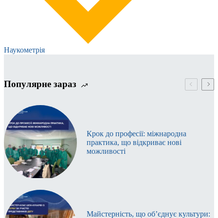
Наукометрія
Популярне зараз
Крок до професії: міжнародна
практика, що відкриває нові
можливості
Майстерність, що об’єднує культури: