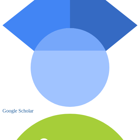
Google Scholar