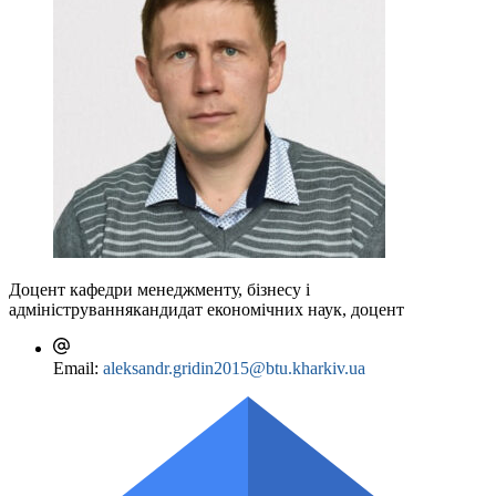
Доцент кафедри менеджменту, бізнесу і
адміністрування
кандидат економічних наук, доцент
Email:
aleksandr.gridin2015@btu.kharkiv.ua