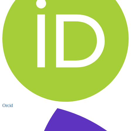
Orcid