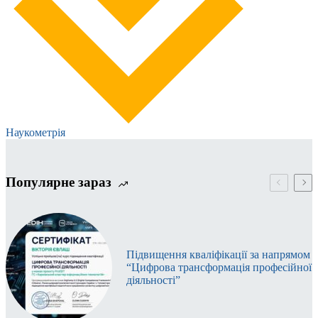
Наукометрія
Популярне зараз
Підвищення кваліфікації за напрямом
“Цифрова трансформація професійної
діяльності”