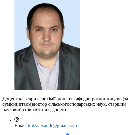
Доцент кафедри агрохімії, доцент кафедри рослинництва (за
сумісництвом)
доктор сільськогосподарських наук, старший
науковий співробітник, доцент
Email:
kutzalexandr@gmail.com