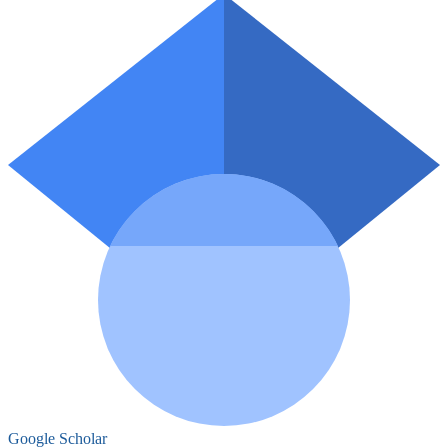
Google Scholar