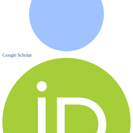
Google Scholar