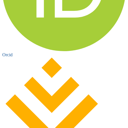
Orcid