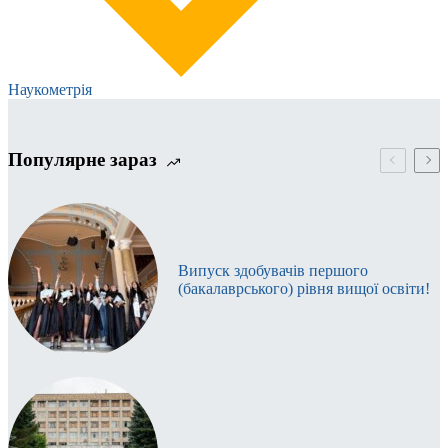
Наукометрія
Популярне зараз
Випуск здобувачів першого
(бакалаврського) рівня вищої освіти!