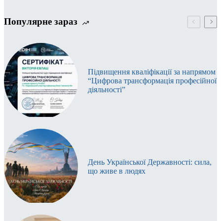
Популярне зараз
Підвищення кваліфікації за напрямом
“Цифрова трансформація професійної
діяльності”
День Української Державності: сила,
що живе в людях