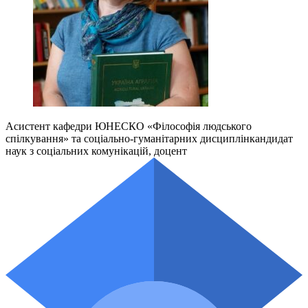
Асистент кафедри ЮНЕСКО «Філософія людського
спілкування» та соціально-гуманітарних дисциплін
кандидат
наук з соціальних комунікацій, доцент