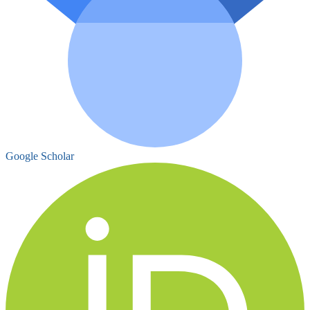
Google Scholar