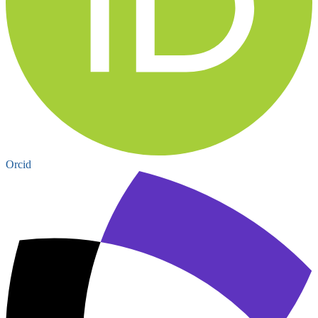
Orcid