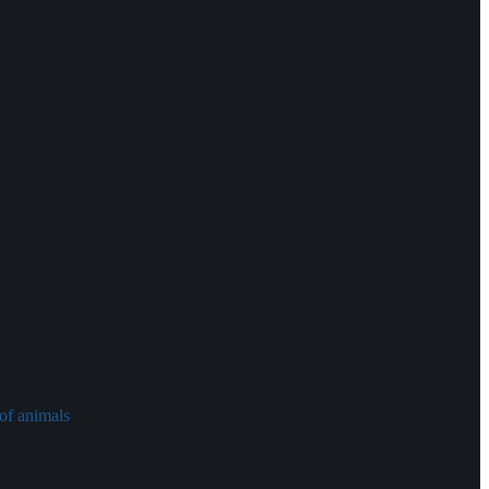
of animals