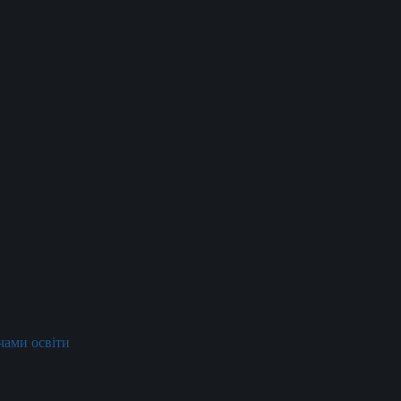
ачами освіти