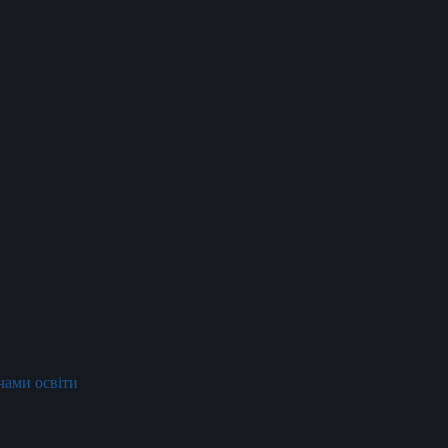
ачами освіти