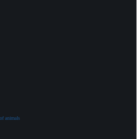
of animals