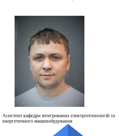
Асистент кафедри інтегрованих електротехнологій та
енергетичного машинобудування