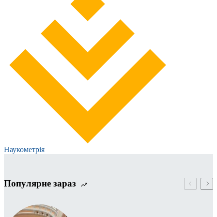
Наукометрія
Популярне зараз