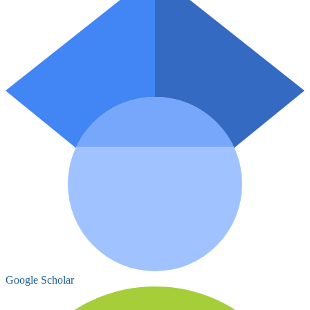
Google Scholar