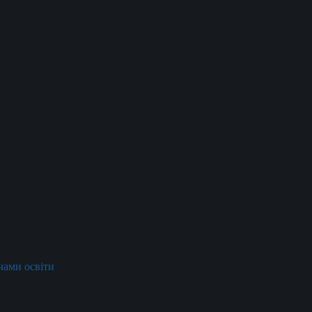
ачами освіти