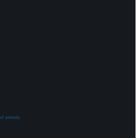
of animals