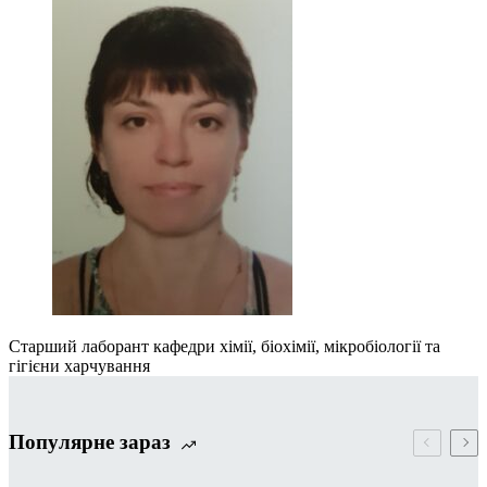
Старший лаборант кафедри хімії, біохімії, мікробіології та
гігієни харчування
Популярне зараз