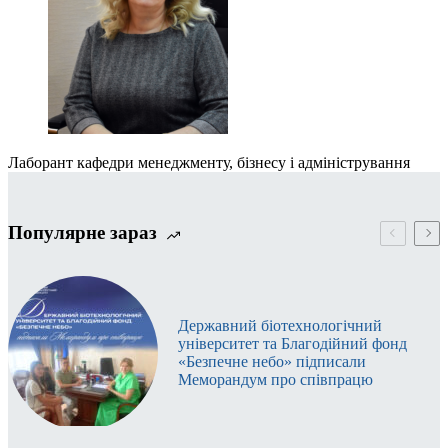
Лаборант кафедри менеджменту, бізнесу і адміністрування
Популярне зараз
Державний біотехнологічний
університет та Благодійний фонд
«Безпечне небо» підписали
Меморандум про співпрацю