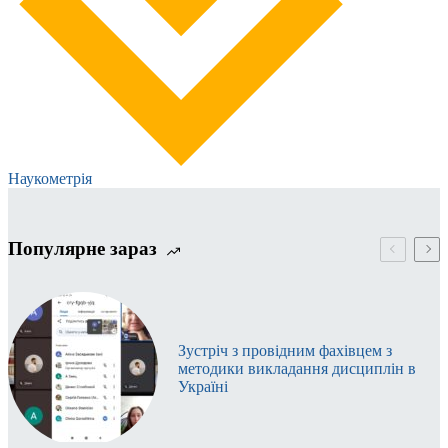
Наукометрія
Популярне зараз
Зустріч з провідним фахівцем з
методики викладання дисциплін в
Україні