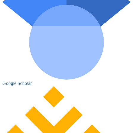
Google Scholar