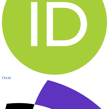
Orcid