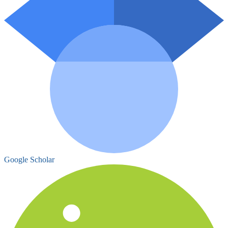
Google Scholar