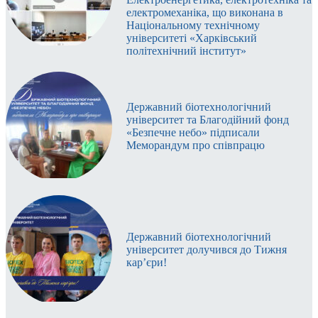
електромеханіка, що виконана в
Національному технічному
університеті «Харківський
політехнічний інститут»
Державний біотехнологічний
університет та Благодійний фонд
«Безпечне небо» підписали
Меморандум про співпрацю
Державний біотехнологічний
університет долучився до Тижня
кар’єри!