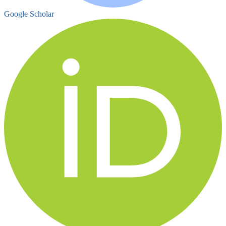
Google Scholar