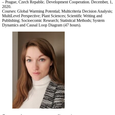
– Prague, Czech Repablic. Development Cooperation. December, 1,
2020.
Courses: Global Warming Potential; Multicriteria Decision Analysis;
MultiLevel Perspective; Plant Sciences; Scientific Writing and
Publishing; Socioecomic Research; Statistical Methods; System
Dynamics and Causal Loop Diagram (47 hours).