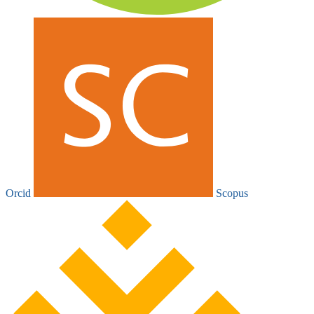
Orcid
Scopus