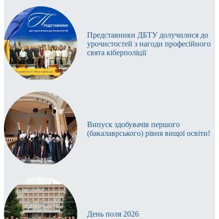
Представники ДБТУ долучилися до
урочистостей з нагоди професійного
свята кіберполіції
Випуск здобувачів першого
(бакалаврського) рівня вищої освіти!
День поля 2026