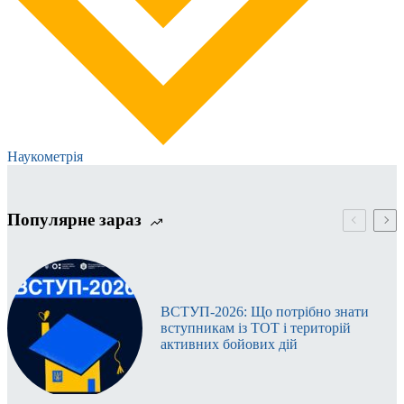
Наукометрія
Популярне зараз
ВСТУП-2026: Що потрібно знати
вступникам із ТОТ і територій
активних бойових дій