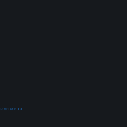
ачами освіти