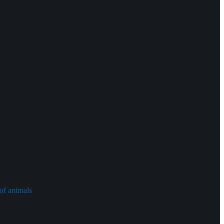
of animals