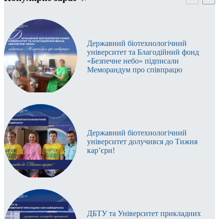
Державний біотехнологічний
університет та Благодійний фонд
«Безпечне небо» підписали
Меморандум про співпрацю
Державний біотехнологічний
університет долучився до Тижня
кар’єри!
ДБТУ та Університет прикладних