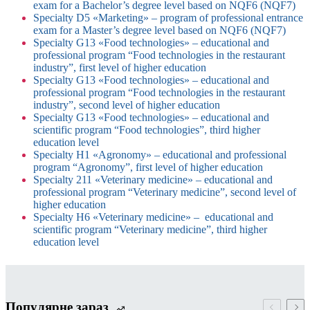
exam for a Bachelor’s degree level based on NQF6 (NQF7)
Specialty D5 «Marketing» – program of professional entrance
exam for a Master’s degree level based on NQF6 (NQF7)
Specialty G13 «Food technologies» – educational and
professional program “Food technologies in the restaurant
industry”, first level of higher education
Specialty G13 «Food technologies» – educational and
professional program “Food technologies in the restaurant
industry”, second level of higher education
Specialty G13 «Food technologies» – educational and
scientific program “Food technologies”, third higher
education level
Specialty H1 «Agronomy» – educational and professional
program “Agronomy”, first level of higher education
Specialty 211 «Veterinary medicine» – educational and
professional program “Veterinary medicine”, second level of
higher education
Specialty H6 «Veterinary medicine» – educational and
scientific program “Veterinary medicine”, third higher
education level
Популярне зараз