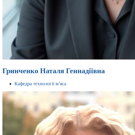
Гринченко Наталя Геннадіївна
Кафедра технології м’яса