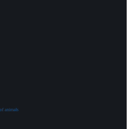
of animals