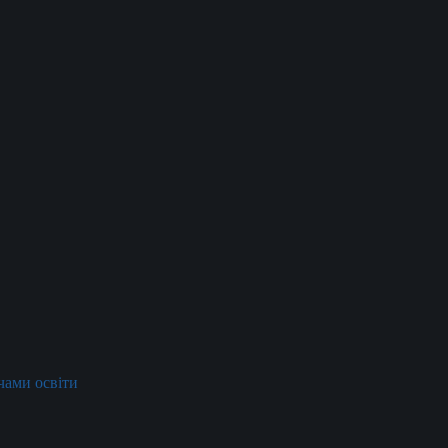
ачами освіти