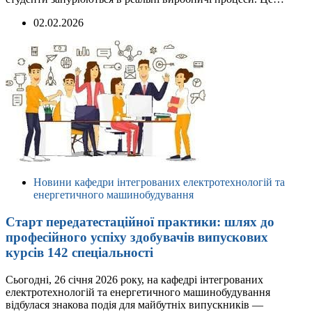
02.02.2026
Новини кафедри інтегрованих електротехнологій та
енергетичного машинобудування
Старт передатестаційної практики: шлях до
професійного успіху здобувачів випускових
курсів 142 спеціальності
Сьогодні, 26 січня 2026 року, на кафедрі інтегрованих
електротехнологій та енергетичного машинобудування
відбулася знакова подія для майбутніх випускників —