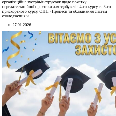
організаційна зустріч-інструктаж щодо початку
передатестаційної практики для здобувачів 4-го курсу та 3-го
прискореного курсу, ОПП «Процеси та обладнання систем
охолодження й…
27.01.2026