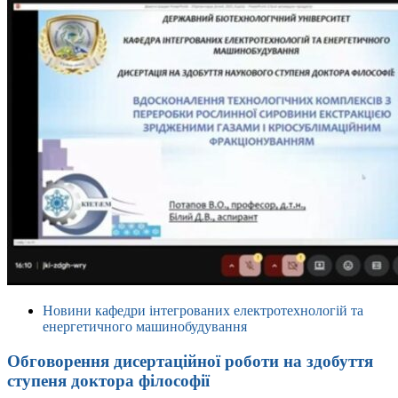
Новини кафедри інтегрованих електротехнологій та
енергетичного машинобудування
Обговорення дисертаційної роботи на здобуття
ступеня доктора філософії