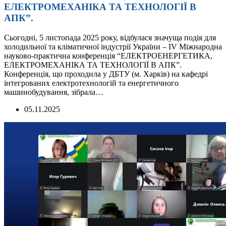
ЕЛЕКТРОМЕХАНІКА ТА ТЕХНОЛОГІЇ В
АПК”.
Сьогодні, 5 листопада 2025 року, відбулася значуща подія для
холодильної та кліматичної індустрії України – IV Міжнародна
науково-практична конференція “ЕЛЕКТРОЕНЕРГЕТИКА,
ЕЛЕКТРОМЕХАНІКА ТА ТЕХНОЛОГІЇ В АПК”.
Конференція, що проходила у ДБТУ (м. Харків) на кафедрі
інтегрованих електротехнологій та енергетичного
машинобудування, зібрала…
05.11.2025