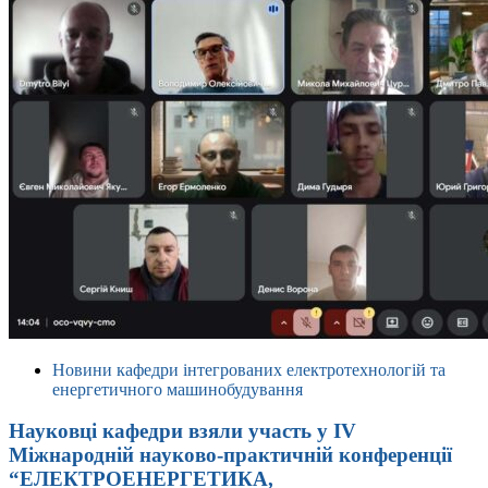
Новини кафедри інтегрованих електротехнологій та
енергетичного машинобудування
Науковці кафедри взяли участь у IV
Міжнародній науково-практичній конференції
“ЕЛЕКТРОЕНЕРГЕТИКА,