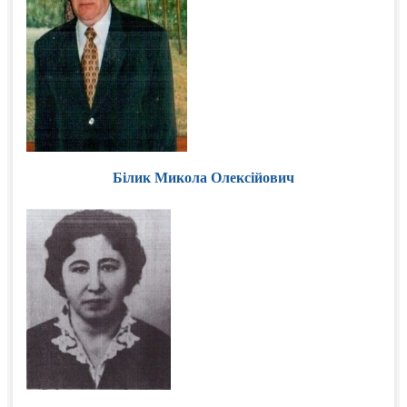
Білик Микола Олексійович