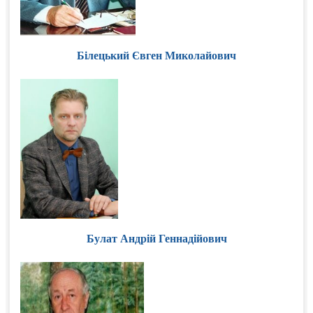
Білецький Євген Миколайович
Булат Андрій Геннадійович