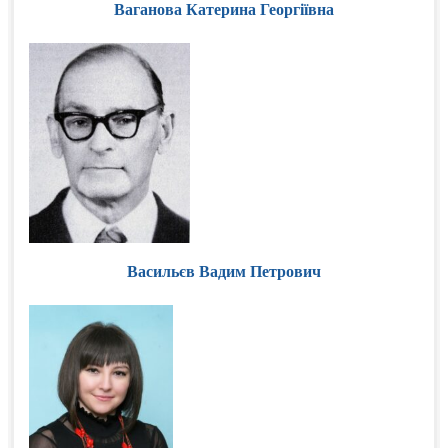
Ваганова Катерина Георгіївна
Васильєв Вадим Петрович