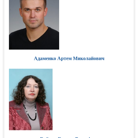
Адаменко Артем Миколайович