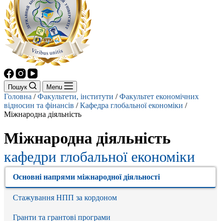
Пошук
Menu
Головна
/
Факультети, інститути
/
Факультет економічних
відносин та фінансів
/
Кафедра глобальної економіки
/
Міжнародна діяльність
Міжнародна діяльність
кафедри глобальної економіки
Основні напрями міжнародної діяльності
Стажування НПП за кордоном
Гранти та грантові програми