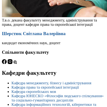
Т.в.о. декана факультету менеджменту, адміністрування та
права, доцент кафедри права та європейської інтеграції
Шерстюк Світлана Валеріївна
кандидат економічних наук, доцент
Спільноти факультету
Кафедри факультету
Кафедра менеджменту, бізнесу і адміністрування
Кафедра права та європейської інтеграції
Кафедра європейських мов
Кафедра ЮНЕСКО «Філософія людського спілкування»
та соціально-гуманітарних дисциплін
Кафедра інформаційних технологій, кібернетики та