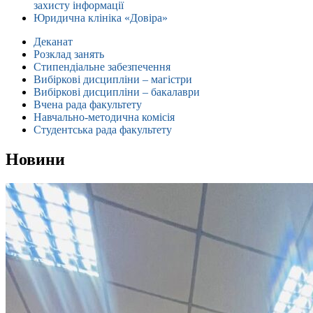
захисту інформації
Юридична клініка «Довіра»
Деканат
Розклад занять
Стипендіальне забезпечення
Вибіркові дисципліни – магістри
Вибіркові дисципліни – бакалаври
Вчена рада факультету
Навчально-методична комісія
Студентська рада факультету
Новини