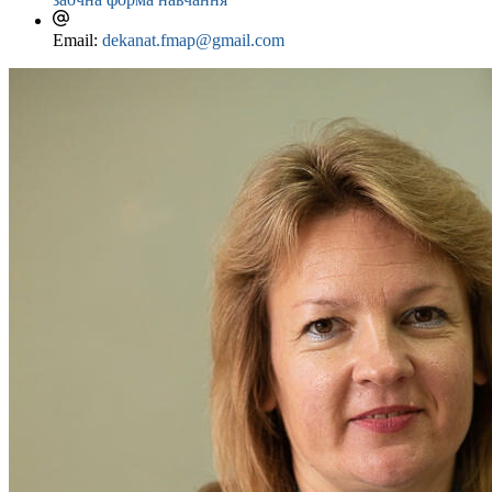
Email:
dekanat.fmap@gmail.com