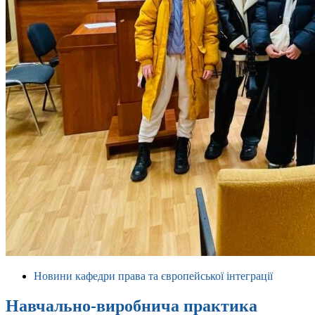
Новини кафедри права та європейської інтеграції
Навчально-виробнича практика