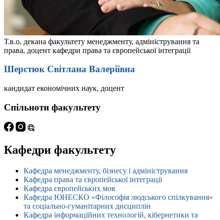
Т.в.о. декана факультету менеджменту, адміністрування та
права, доцент кафедри права та європейської інтеграції
Шерстюк Світлана Валеріївна
кандидат економічних наук, доцент
Спільноти факультету
Кафедри факультету
Кафедра менеджменту, бізнесу і адміністрування
Кафедра права та європейської інтеграції
Кафедра європейських мов
Кафедра ЮНЕСКО «Філософія людського спілкування»
та соціально-гуманітарних дисциплін
Кафедра інформаційних технологій, кібернетики та