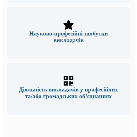
Науково-професійні здобутки
викладачів
Діяльність викладачів у професійних
та/або громадських об’єднаннях