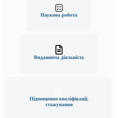
Наукова робота
Видавнича діяльність
Підвищення кваліфікації,
стажування