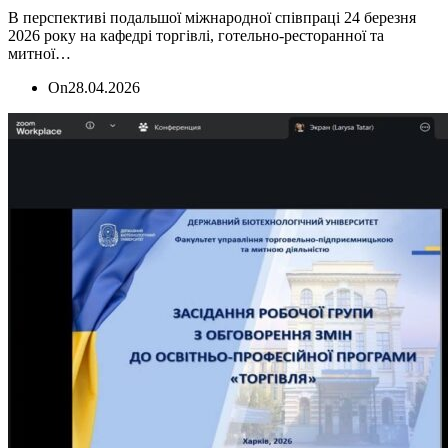
В перспективі подальшої міжнародної співпраці 24 березня
2026 року на кафедрі торгівлі, готельно-ресторанної та
митної…
On
28.04.2026