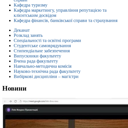
Кафедра туризму
Кафедра маркетингу, управління репутацією та
клієнтським досвідом
Кафедра фінансів, банківської справи та страхування
Деканат
Розклад занять
Спеціальності та освітні програми
Студентське самоврядування
Стипендіальне забезпечення
Випускники факультету
Вчена рада факультету
Навчально-методична комісія
Науково-технічна рада факультету
Вибіркові дисципліни – магістри
Новини