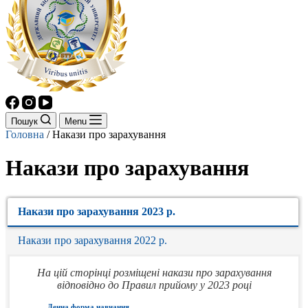
Пошук
Menu
Головна
/
Накази про зарахування
Накази про зарахування
Накази про зарахування 2023 р.
Накази про зарахування 2022 р.
На цій сторінці розміщені накази про зарахування
відповідно до Правил прийому у 2023 році
Денна форма навчання