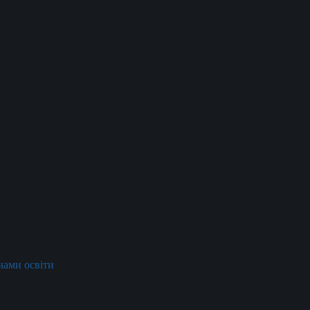
ачами освіти