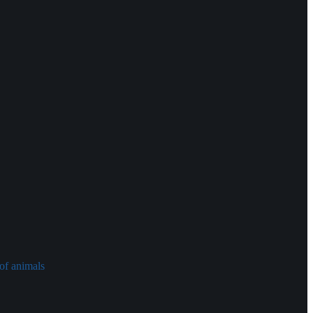
of animals