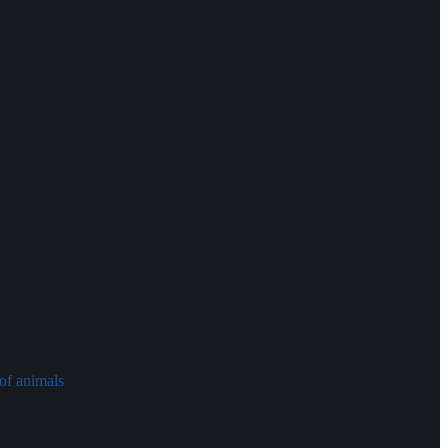
of animals