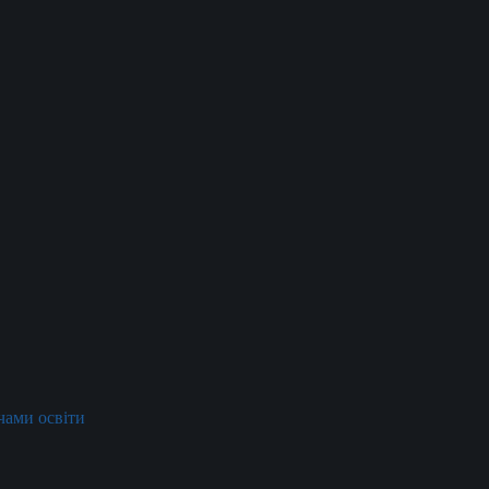
ачами освіти