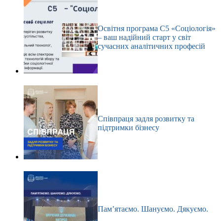
Освітня програма С5 «Соціологія»
– ваш надійний старт у світ
сучасних аналітичних професій
Співпраця задля розвитку та
підтримки бізнесу
Пам’ятаємо. Шануємо. Дякуємо.