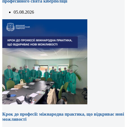
професійного свята кіберполіції
05.08.2026
Крок до професії: міжнародна практика, що відкриває нові
можливості