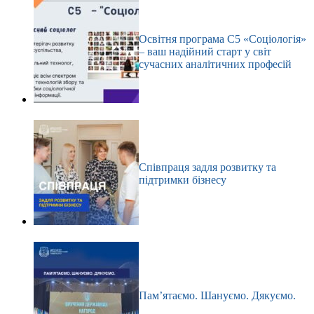
Освітня програма С5 «Соціологія»
– ваш надійний старт у світ
сучасних аналітичних професій
Співпраця задля розвитку та
підтримки бізнесу
Пам’ятаємо. Шануємо. Дякуємо.