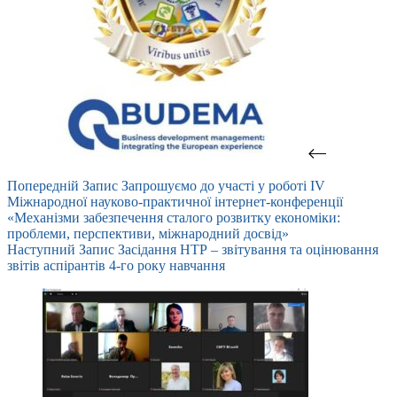
Попередній
Запис
Запрошуємо до участі у роботі ІV
Міжнародної науково-практичної інтернет-конференції
«Механізми забезпечення сталого розвитку економіки:
проблеми, перспективи, міжнародний досвід»
Наступний
Запис
Засідання НТР – звітування та оцінювання
звітів аспірантів 4-го року навчання