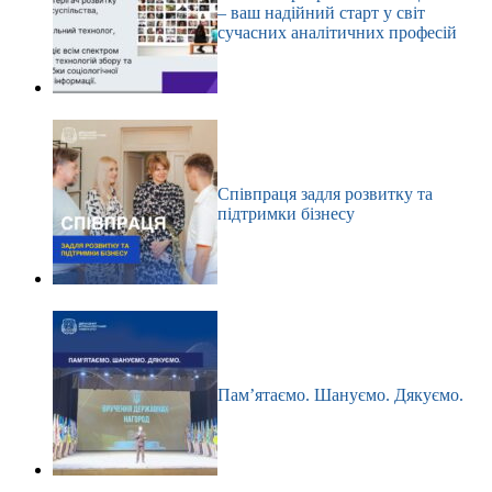
– ваш надійний старт у світ
сучасних аналітичних професій
Співпраця задля розвитку та
підтримки бізнесу
Пам’ятаємо. Шануємо. Дякуємо.