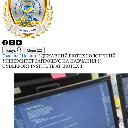
Пошук
Menu
Головна
/
Новини
/
ДЕЖАВНИЙ БІОТЕХНОЛОГІЧНИЙ
УНІВЕРСИТЕТ ЗАПРОШУЄ НА НАВЧАННЯ У
CYBERPORT INSTITUTE AT BIOTEX!!!