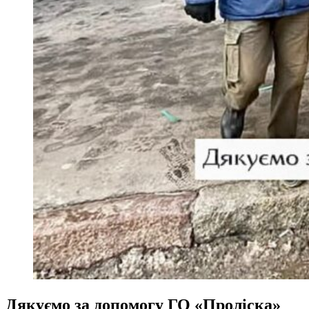
Дякуємо за допомогу ГО «Проліска»