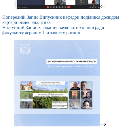
Попередній
Запис
Випускник кафедри поділився досвідом
кар’єри бізнес-аналітика
Наступний
Запис
Засідання науково-технічної ради
факультету агрономії та захисту рослин