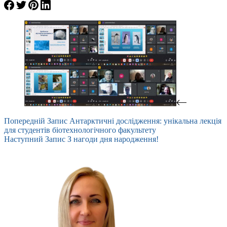
Попередній
Запис
Антарктичні дослідження: унікальна лекція
для студентів біотехнологічного факультету
Наступний
Запис
З нагоди дня народження!