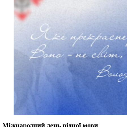
Міжнародний день рідної мови