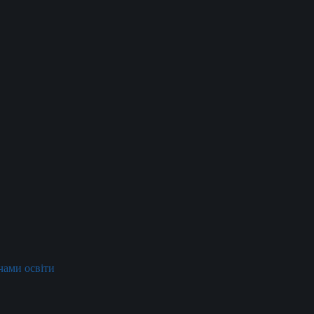
ачами освіти