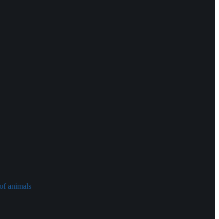
of animals