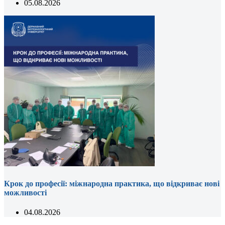
05.08.2026
Крок до професії: міжнародна практика, що відкриває нові
можливості
04.08.2026