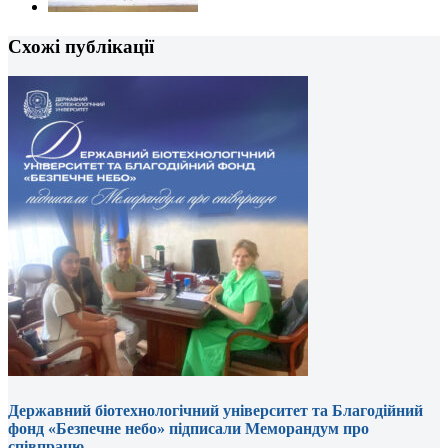
Схожі публікації
Державний біотехнологічний університет та Благодійний
фонд «Безпечне небо» підписали Меморандум про
співпрацю