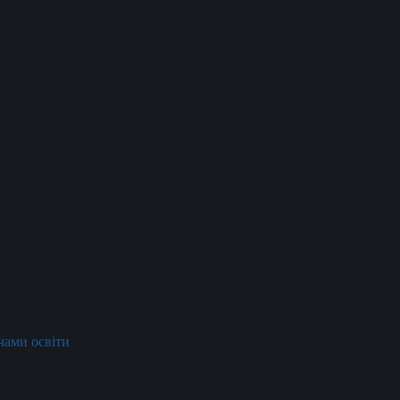
ачами освіти