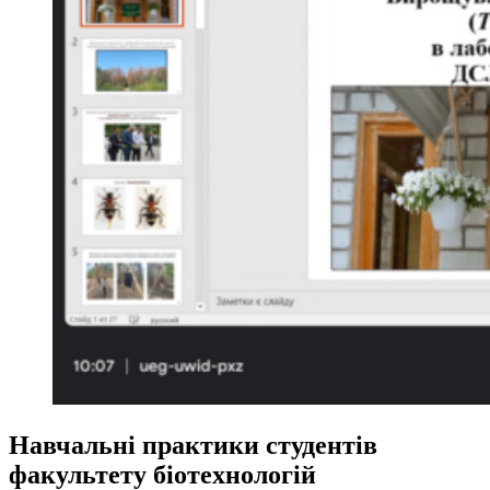
Навчальні практики студентів
факультету біотехнологій