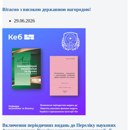
Вітаємо з високою державною нагородою!
29.06.2026
Включення періодичних видань до Переліку наукових