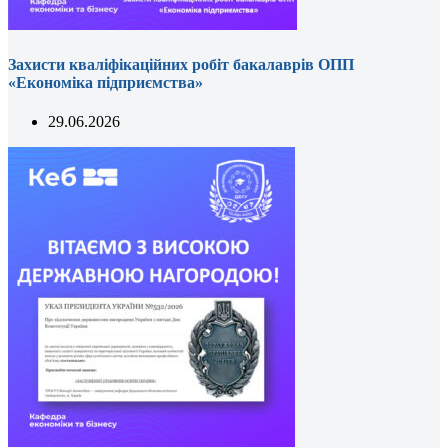
Захисти кваліфікаційних робіт бакалаврів ОПП
«Економіка підприємства»
29.06.2026