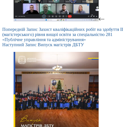
Попередній
Запис
Захист кваліфікаційних робіт на здобуття II
(магістерського) рівня вищої освіти за спеціальністю 281
«Публічне управління та адміністрування»
Наступний
Запис
Випуск магістрів ДБТУ