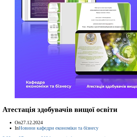
Атестація здобувачів вищої освіти
On
27.12.2024
In
Новини кафедри економіки та бізнесу