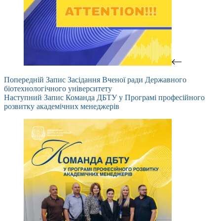
Попередній
Запис
Засідання Вченої ради Державного
біотехнологічного університету
Наступний
Запис
Команда ДБТУ у Програмі професійного
розвитку академічних менеджерів