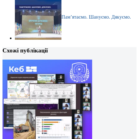
Пам’ятаємо. Шануємо. Дякуємо.
Схожі публікації