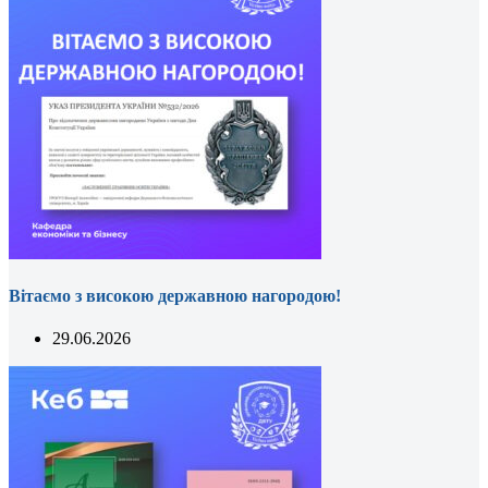
Вітаємо з високою державною нагородою!
29.06.2026