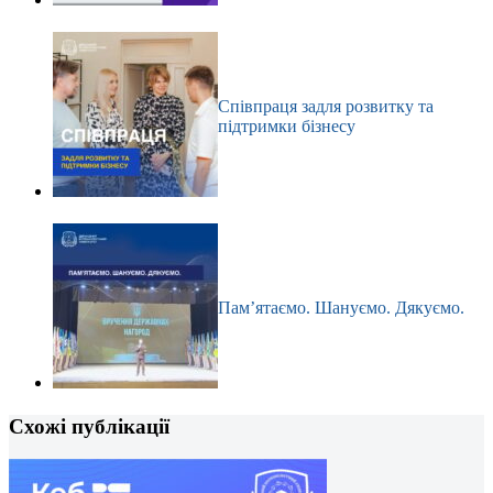
Співпраця задля розвитку та
підтримки бізнесу
Пам’ятаємо. Шануємо. Дякуємо.
Схожі публікації