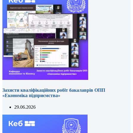
Захисти кваліфікаційних робіт бакалаврів ОПП
«Економіка підприємства»
29.06.2026