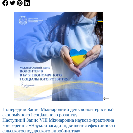
Попередній
Запис
Міжнародний день волонтерів в ім’я
економічного і соціального розвитку
Наступний
Запис
VІІІ Міжнародна науково-практична
конференція «Наукові засади підвищення ефективності
сільськогосподарського виробництва»