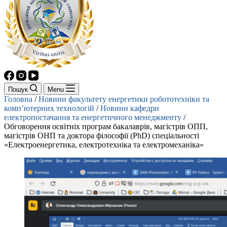
Пошук
Menu
Головна
/
Новини факультету енергетики робототехніки та
комп’ютерних технологій
/
Новини кафедри
електропостачання та енергетичного менеджменту
/
Обговорення освітніх програм бакалаврів, магістрів ОПП,
магістрів ОНП та доктора філософії (PhD) спеціальності
«Електроенергетика, електротехніка та електромеханіка»