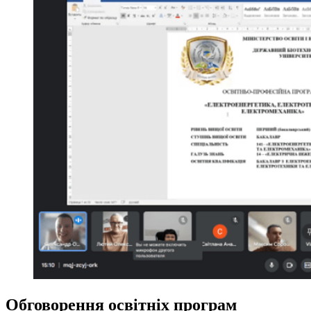
Обговорення освітніх програм