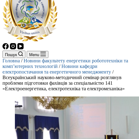
Пошук
Menu
Головна
/
Новини факультету енергетики робототехніки та
комп’ютерних технологій
/
Новини кафедри
електропостачання та енергетичного менеджменту
/
Всеукраїнський науково-методичний семінар розглянув
проблеми підготовки фахівців за спеціальністю 141
«Електроенергетика, електротехніка та електромеханіка»