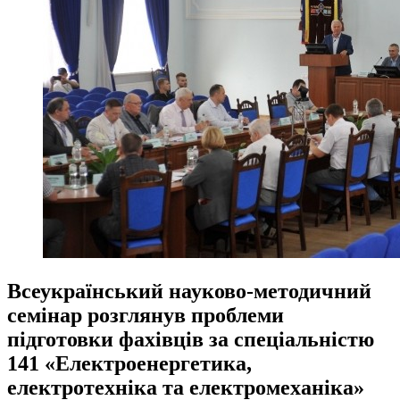
Всеукраїнський науково-методичний
семінар розглянув проблеми
підготовки фахівців за спеціальністю
141 «Електроенергетика,
електротехніка та електромеханіка»