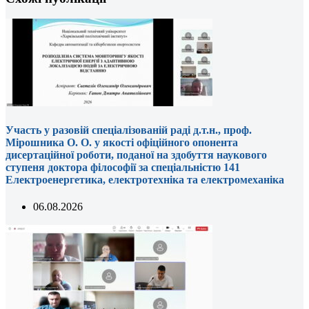
Участь у разовій спеціалізованій раді д.т.н., проф.
Мірошника О. О. у якості офіційного опонента
дисертаційної роботи, поданої на здобуття наукового
ступеня доктора філософії за спеціальністю 141
Електроенергетика, електротехніка та електромеханіка
06.08.2026