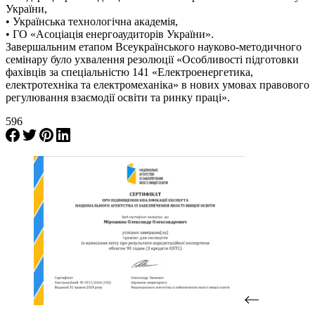
України,
• Українська технологічна академія,
• ГО «Асоціація енергоаудиторів України».
Завершальним етапом Всеукраїнського науково-методичного
семінару було ухвалення резолюції «Особливості підготовки
фахівців за спеціальністю 141 «Електроенергетика,
електротехніка та електромеханіка» в нових умовах правового
регулювання взаємодії освіти та ринку праці».
596