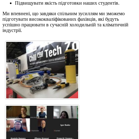
Підвищувати якість підготовки наших студентів.
Ми впевнені, що завдяки спільним зусиллям ми зможемо
підготувати висококваліфікованих фахівців, які будуть
успішно працювати в сучасній холодильній та кліматичній
індустрії.