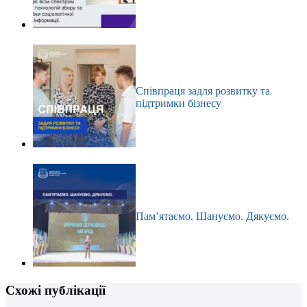
Співпраця задля розвитку та
підтримки бізнесу
Пам’ятаємо. Шануємо. Дякуємо.
Схожі публікації