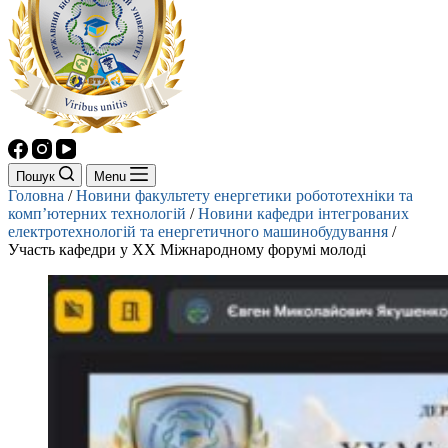
Пошук
Menu
Головна
/
Новини факультету енергетики робототехніки та
комп’ютерних технологій
/
Новини кафедри інтегрованих
електротехнологій та енергетичного машинобудування
/
Участь кафедри у ХХ Міжнародному форумі молоді