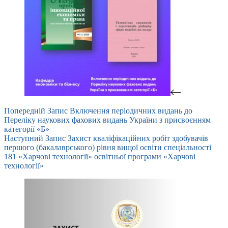
Попередній
Запис
Включення періодичних видань до
Переліку наукових фахових видань України з присвоєнням
категорії «Б»
Наступний
Запис
Захист кваліфікаційних робіт здобувачів
першого (бакалаврського) рівня вищої освіти спеціальності
181 «Харчові технології» освітньої програми «Харчові
технології»