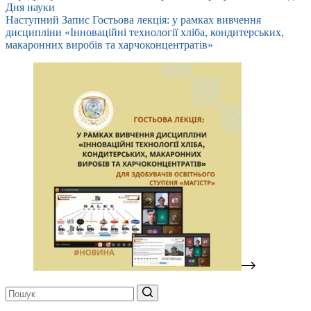
Дня науки
Наступний
Запис
Гостьова лекція: у рамках вивчення
дисципліни «Інноваційні технології хліба, кондитерських,
макаронних виробів та харчоконцентратів»
Немає