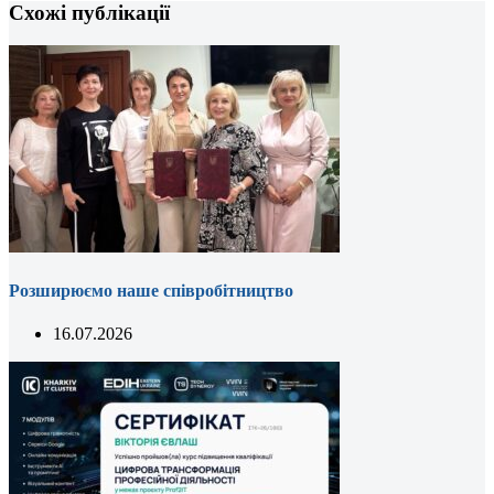
Схожі публікації
Розширюємо наше співробітництво
16.07.2026