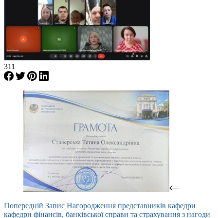
311
Попередній
Запис
Нагородження представників кафедри
кафедри фінансів, банківської справи та страхування з нагоди