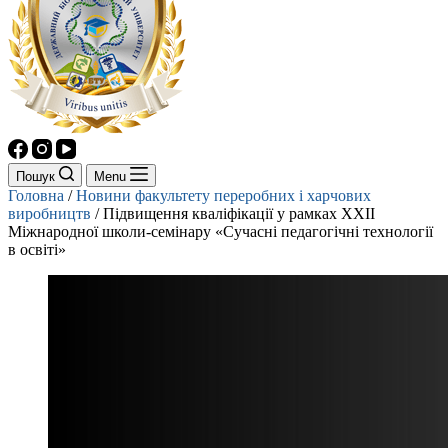
Пошук
Menu
Головна
/
Новини факультету переробних і харчових
виробництв
/
Підвищення кваліфікації у рамках ХХII
Міжнародної школи-семінару «Сучасні педагогічні технології
в освіті»