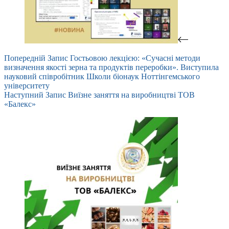
Попередній
Запис
Гостьовою лекцією: «Сучасні методи
визначення якості зерна та продуктів переробки». Виступила
науковий співробітник Школи біонаук Ноттінгемського
університету
Наступний
Запис
Виїзне заняття на виробництві ТОВ
«Балекс»