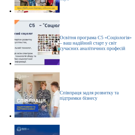
Освітня програма С5 «Соціологія»
– ваш надійний старт у світ
сучасних аналітичних професій
Співпраця задля розвитку та
підтримки бізнесу