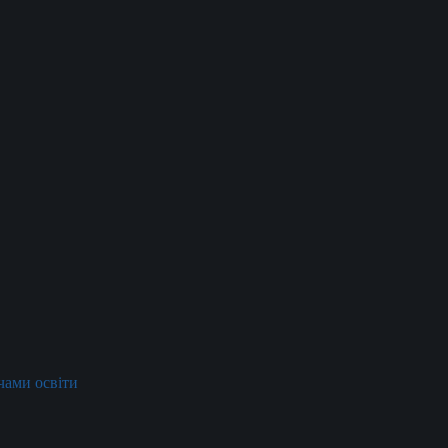
ачами освіти