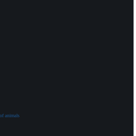
of animals