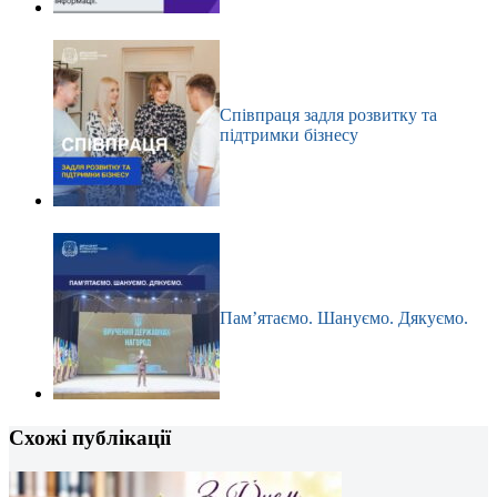
Співпраця задля розвитку та
підтримки бізнесу
Пам’ятаємо. Шануємо. Дякуємо.
Схожі публікації